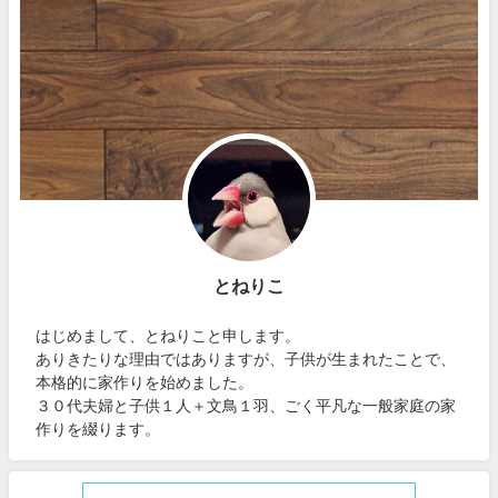
とねりこ
はじめまして、とねりこと申します。
ありきたりな理由ではありますが、子供が生まれたことで、
本格的に家作りを始めました。
３０代夫婦と子供１人＋文鳥１羽、ごく平凡な一般家庭の家
作りを綴ります。