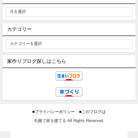
カテゴリー
家作りブログ探しはこちら
■プライバシーポリシー
■このブログは
札幌で家を建てる All Rights Reserved.