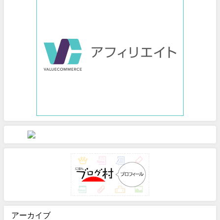
アーカイブ