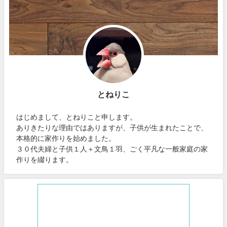
とねりこ
はじめまして、とねりこと申します。
ありきたりな理由ではありますが、子供が生まれたことで、
本格的に家作りを始めました。
３０代夫婦と子供１人＋文鳥１羽、ごく平凡な一般家庭の家
作りを綴ります。