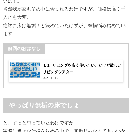
いはず。
当然我が家もその中に含まれるわけですが、価格は高く手
入れも大変。
絶対に床は無垢！と決めていたはずが、結構悩み始めてい
ます。
前回のおはなし
１１_リビングを広く使いたい、だけど欲しい
リビングシアター
2021.11.19
やっぱり無垢の床でしょ
と、ずっと思っていたわけですが…
実際に色々な仕様を決める中で、無垢じゃなくてもいいか