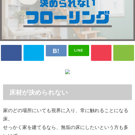
LINE
床材が決められない
家のどの場所にいても視界に入り、常に触れることになる
床。
せっかく家を建てるなら、無垢の床にしたいという方も多