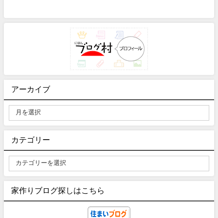
アーカイブ
カテゴリー
家作りブログ探しはこちら