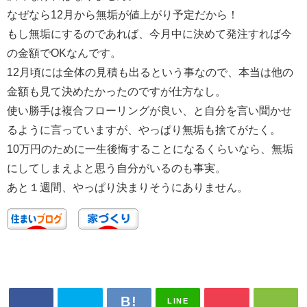
なぜなら12月から無垢が値上がり予定だから！
もし無垢にするのであれば、今月中に決めて発注すれば今
の金額でOKなんです。
12月頃には全体の見積も出るという事なので、本当は他の
金額も見て決めたかったのですが仕方なし。
使い勝手は複合フローリングが良い、と自分を言い聞かせ
るように言っていますが、やっぱり無垢も捨てがたく。
10万円のために一生後悔することになるくらいなら、無垢
にしてしまえよと思う自分がいるのも事実。
あと１週間、やっぱり決まりそうにありません。
LINE