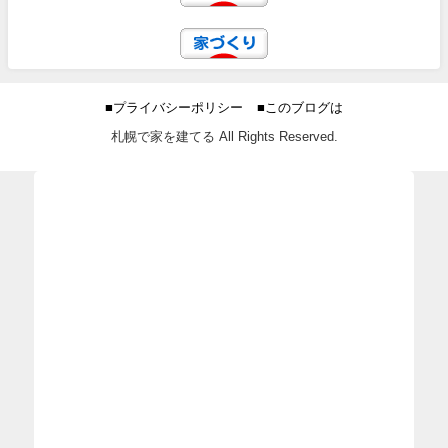
■プライバシーポリシー
■このブログは
札幌で家を建てる All Rights Reserved.