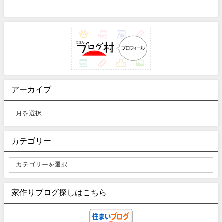
アーカイブ
カテゴリー
家作りブログ探しはこちら