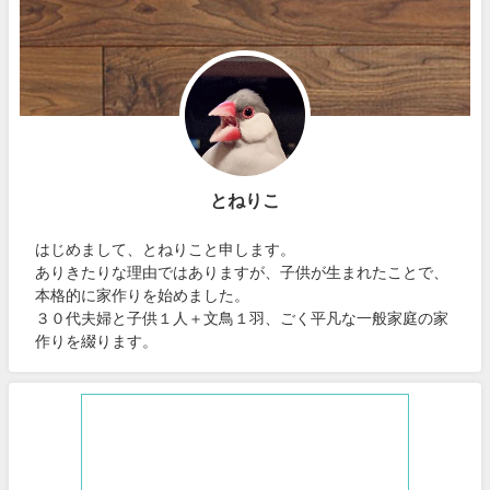
とねりこ
はじめまして、とねりこと申します。
ありきたりな理由ではありますが、子供が生まれたことで、
本格的に家作りを始めました。
３０代夫婦と子供１人＋文鳥１羽、ごく平凡な一般家庭の家
作りを綴ります。