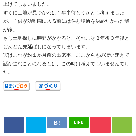
上げてしまいました。
すぐに土地が見つかれば１年半待とうかとも考えました
が、子供が幼稚園に入る前には住む場所を決めたかった我
が家。
もし土地探しに時間がかかると、それこそ２年後３年後と
どんどん先延ばしになってしまいます。
実はこれが約１か月前の出来事、ここからもの凄い速さで
話が進むことになるとは、この時は考えてもいませんでし
た。
LINE