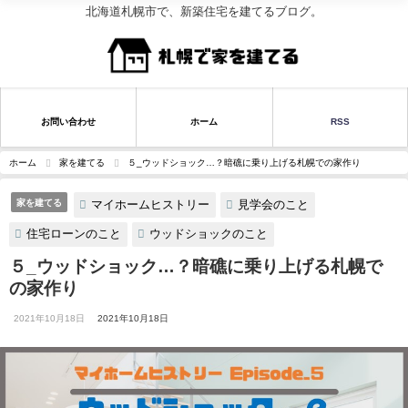
北海道札幌市で、新築住宅を建てるブログ。
お問い合わせ
ホーム
RSS
ホーム
家を建てる
５_ウッドショック…？暗礁に乗り上げる札幌での家作り
マイホームヒストリー
見学会のこと
家を建てる
住宅ローンのこと
ウッドショックのこと
５_ウッドショック…？暗礁に乗り上げる札幌で
の家作り
2021年10月18日
2021年10月18日