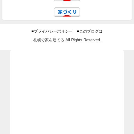
■プライバシーポリシー
■このブログは
札幌で家を建てる All Rights Reserved.