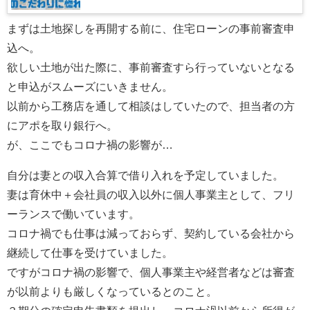
まずは土地探しを再開する前に、住宅ローンの事前審査申
込へ。
欲しい土地が出た際に、事前審査すら行っていないとなる
と申込がスムーズにいきません。
以前から工務店を通して相談はしていたので、担当者の方
にアポを取り銀行へ。
が、ここでもコロナ禍の影響が…
自分は妻との収入合算で借り入れを予定していました。
妻は育休中＋会社員の収入以外に個人事業主として、フリ
ーランスで働いています。
コロナ禍でも仕事は減っておらず、契約している会社から
継続して仕事を受けていました。
ですがコロナ禍の影響で、個人事業主や経営者などは審査
が以前よりも厳しくなっているとのこと。